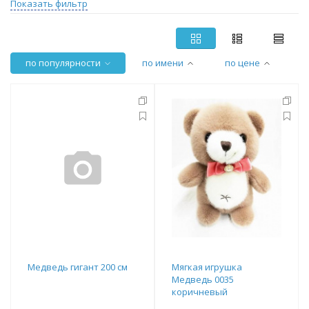
Показать фильтр
по популярности
по имени
по цене
Медведь гигант 200 см
Мягкая игрушка
Медведь 0035
коричневый