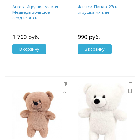
Aurora Игрушка мягкая
Флэтси. Панда, 27см
Медведь Большое
игрушка мягкая
сердце 30 см
1 760 руб.
990 руб.
В корзину
В корзину