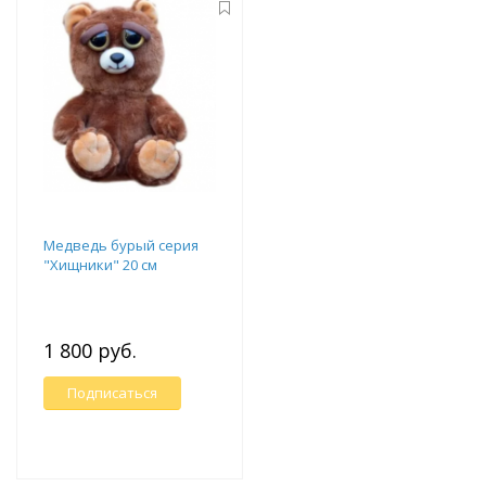
Медведь бурый серия
"Хищники" 20 см
1 800 руб.
Подписаться