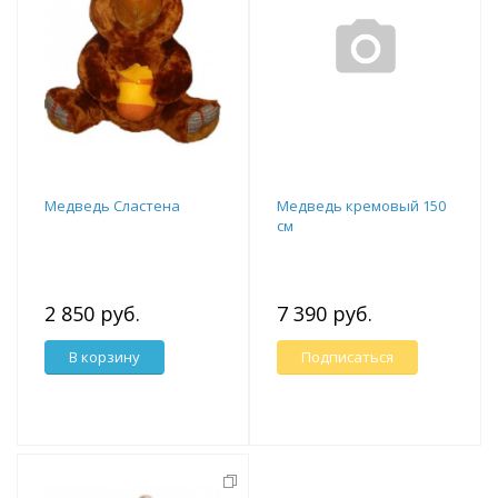
Медведь Сластена
Медведь кремовый 150
см
2 850 руб.
7 390 руб.
В корзину
Подписаться