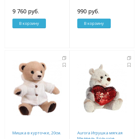
9 760 руб.
990 руб.
В корзину
В корзину
Мишка в курточке, 20см.
Aurora Игрушка мягкая
Медведь Большое