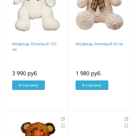
Медведь бежевый 120
Медведь бежевый 50 см
см
3 990 руб.
1 980 руб.
В корзину
В корзину