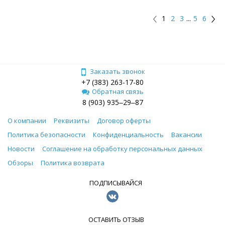
1
2
3
...
5
6
Заказать звонок
+7 (383) 263-17-80
Обратная связь
8 (903) 935‒29‒87
О компании
Реквизиты
Договор оферты
Политика безопасности
Конфиденциальность
Вакансии
Новости
Соглашение на обработку персональных данных
Обзоры
Политика возврата
ПОДПИСЫВАЙСЯ
ОСТАВИТЬ ОТЗЫВ