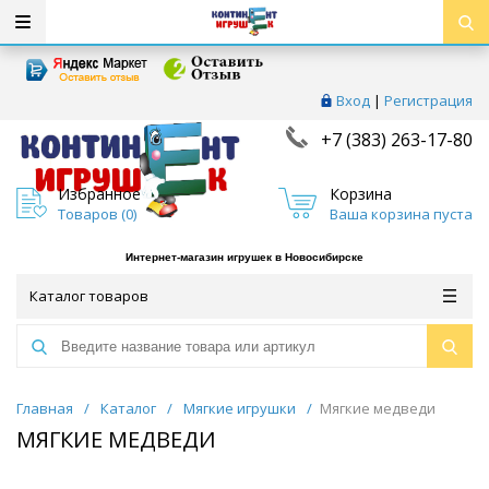
Вход
|
Регистрация
+7 (383) 263-17-80
Избранное
Корзина
Товаров (
0
)
Ваша корзина пуста
Интернет-магазин игрушек в Новосибирске
Каталог товаров
Главная
/
Каталог
/
Мягкие игрушки
/
Мягкие медведи
МЯГКИЕ МЕДВЕДИ