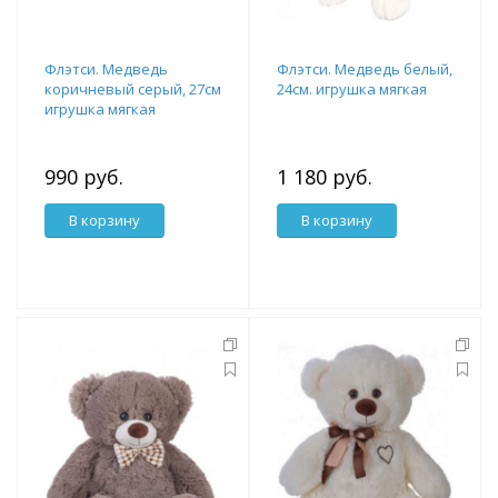
Флэтси. Медведь
Флэтси. Медведь белый,
коричневый серый, 27см
24см. игрушка мягкая
игрушка мягкая
990 руб.
1 180 руб.
В корзину
В корзину