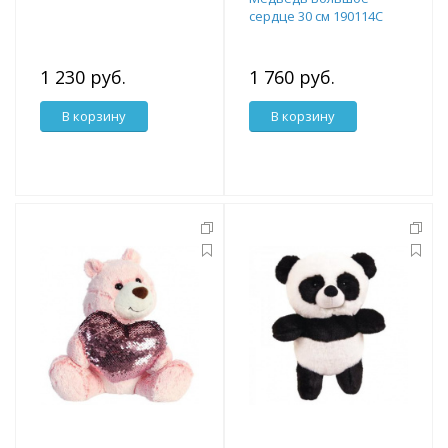
сердце 30 см 190114C
1 230 руб.
1 760 руб.
В корзину
В корзину