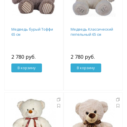
Медведь бурый Тоффи
Медведь Классический
65 см
пепельный 65 см
2 780 руб.
2 780 руб.
В корзину
В корзину