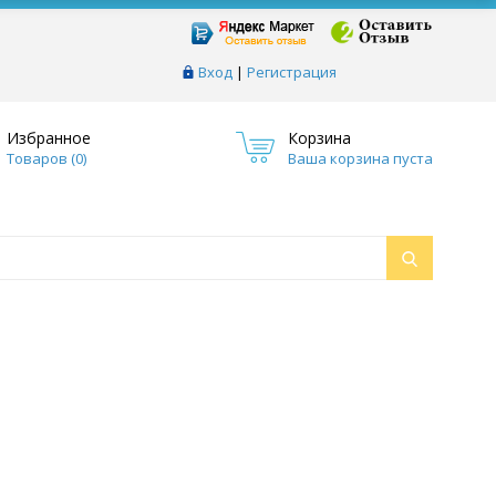
Вход
|
Регистрация
Избранное
Корзина
Товаров (
0
)
Ваша корзина пуста