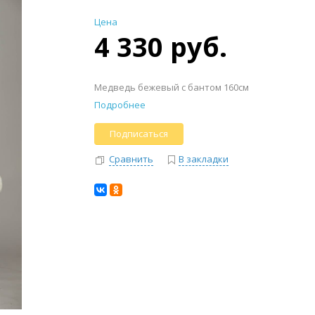
Цена
4 330 руб.
Медведь бежевый с бантом 160см
Подробнее
Подписаться
Сравнить
В закладки