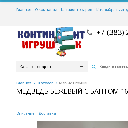
Главная
О компании
Каталог товаров
Как выбрать игр
+7 (383) 
Каталог товаров
Главная
/
Каталог
/
Мягкие игрушки
МЕДВЕДЬ БЕЖЕВЫЙ С БАНТОМ 1
Описание
Доставка