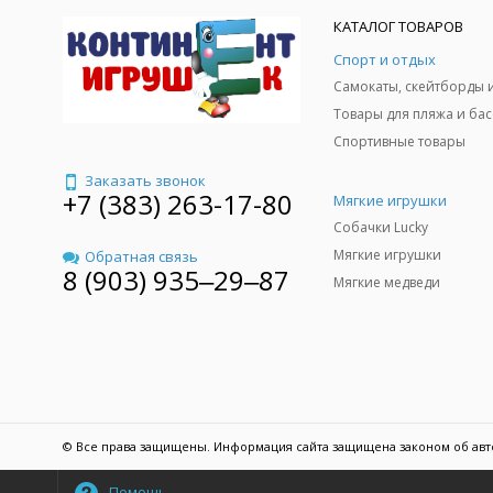
КАТАЛОГ ТОВАРОВ
Спорт и отдых
Спортивные товары
Заказать звонок
+7 (383) 263-17-80
Мягкие игрушки
Собачки Lucky
Мягкие игрушки
Обратная связь
8 (903) 935‒29‒87
Мягкие медведи
© Все права защищены. Информация сайта защищена законом об авт
Помощь