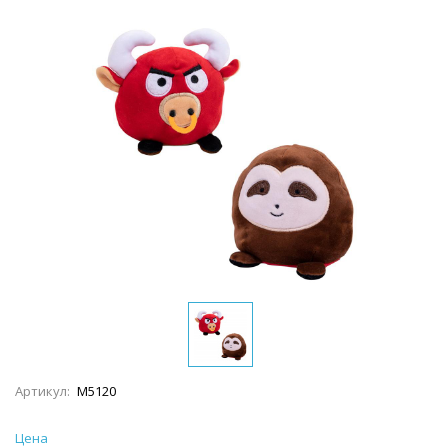
Артикул:
M5120
Цена