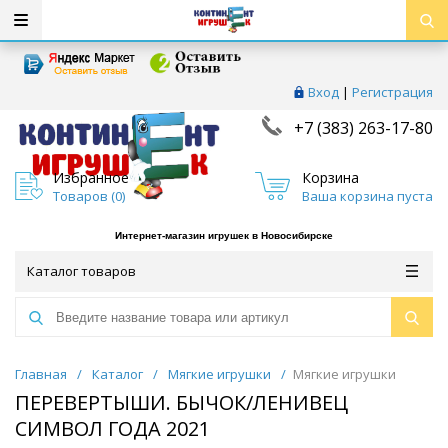
Вход
|
Регистрация
+7 (383) 263-17-80
Избранное
Корзина
Товаров (
0
)
Ваша корзина пуста
Интернет-магазин игрушек в Новосибирске
Каталог товаров
Главная
/
Каталог
/
Мягкие игрушки
/
Мягкие игрушки
ПЕРЕВЕРТЫШИ. БЫЧОК/ЛЕНИВЕЦ
СИМВОЛ ГОДА 2021