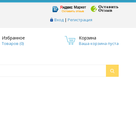
Вход
|
Регистрация
Избранное
Корзина
Товаров (
0
)
Ваша корзина пуста