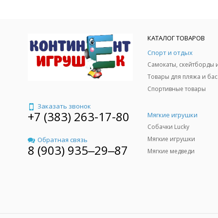
КАТАЛОГ ТОВАРОВ
Спорт и отдых
Спортивные товары
Заказать звонок
+7 (383) 263-17-80
Мягкие игрушки
Собачки Lucky
Мягкие игрушки
Обратная связь
8 (903) 935‒29‒87
Мягкие медведи