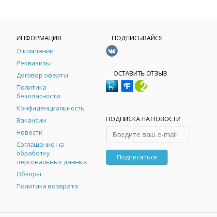
ИНФОРМАЦИЯ
ПОДПИСЫВАЙСЯ
О компании
Реквизиты
ОСТАВИТЬ ОТЗЫВ
Договор оферты
Политика
безопасности
Конфиденциальность
ПОДПИСКА НА НОВОСТИ
Вакансии
Новости
Соглашение на
обработку
Подписаться
персональных данных
Обзоры
Политика возврата