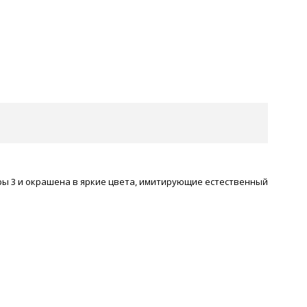
ры 3 и окрашена в яркие цвета, имитирующие естественный