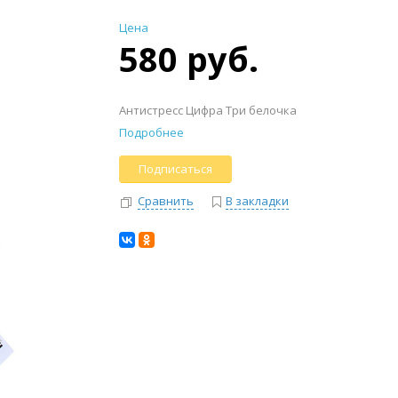
Цена
580 руб.
Антистресс Цифра Три белочка
Подробнее
Подписаться
Сравнить
В закладки