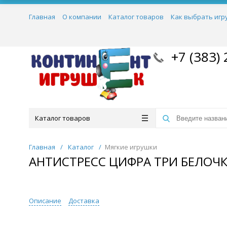
Главная
О компании
Каталог товаров
Как выбрать игр
+7 (383) 
Каталог товаров
Главная
/
Каталог
/
Мягкие игрушки
АНТИСТРЕСС ЦИФРА ТРИ БЕЛОЧ
Описание
Доставка