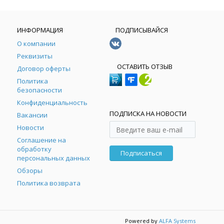
ИНФОРМАЦИЯ
ПОДПИСЫВАЙСЯ
О компании
Реквизиты
ОСТАВИТЬ ОТЗЫВ
Договор оферты
Политика
безопасности
Конфиденциальность
ПОДПИСКА НА НОВОСТИ
Вакансии
Новости
Соглашение на
обработку
Подписаться
персональных данных
Обзоры
Политика возврата
Powered by
ALFA Systems