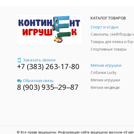
КАТАЛОГ ТОВАРОВ
Спорт и отдых
Спортивные товары
Заказать звонок
+7 (383) 263-17-80
Мягкие игрушки
Собачки Lucky
Мягкие игрушки
Обратная связь
8 (903) 935‒29‒87
Мягкие медведи
© Все права защищены. Информация сайта защищена законом об авт