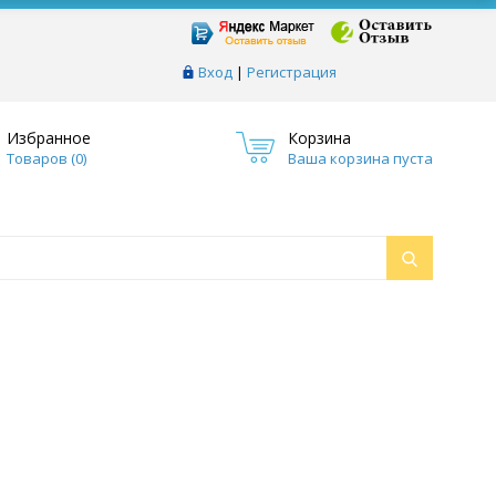
Вход
|
Регистрация
Избранное
Корзина
Товаров (
0
)
Ваша корзина пуста