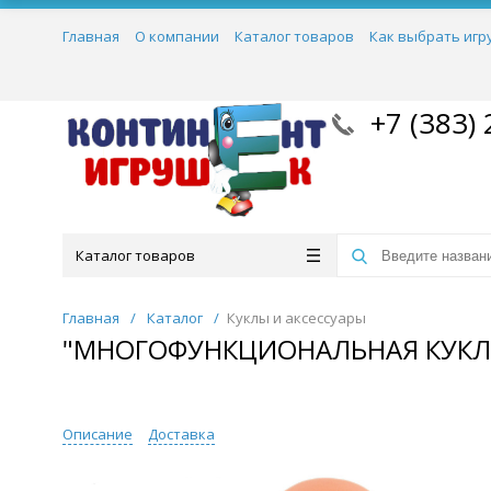
Главная
О компании
Каталог товаров
Как выбрать игр
+7 (383) 
Каталог товаров
Главная
/
Каталог
/
Куклы и аксессуары
"МНОГОФУНКЦИОНАЛЬНАЯ КУКЛ
Описание
Доставка