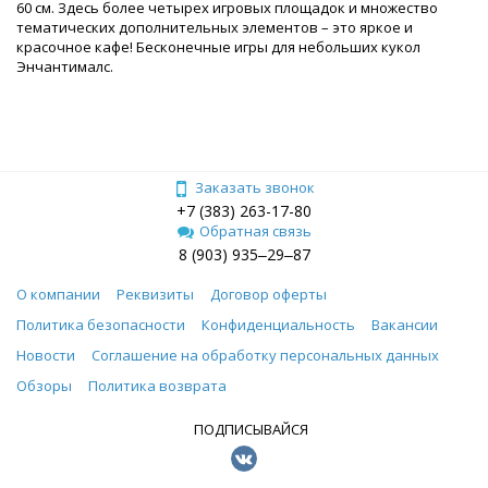
60 см. Здесь более четырех игровых площадок и множество
тематических дополнительных элементов – это яркое и
красочное кафе! Бесконечные игры для небольших кукол
Энчантималс.
Заказать звонок
+7 (383) 263-17-80
Обратная связь
8 (903) 935‒29‒87
О компании
Реквизиты
Договор оферты
Политика безопасности
Конфиденциальность
Вакансии
Новости
Соглашение на обработку персональных данных
Обзоры
Политика возврата
ПОДПИСЫВАЙСЯ