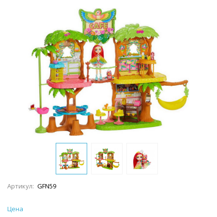
Артикул:
GFN59
Цена