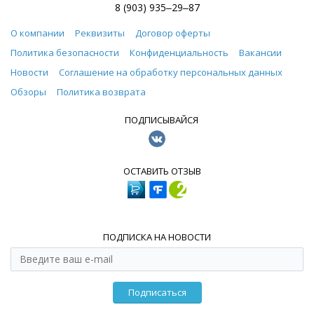
8 (903) 935‒29‒87
О компании
Реквизиты
Договор оферты
Политика безопасности
Конфиденциальность
Вакансии
Новости
Соглашение на обработку персональных данных
Обзоры
Политика возврата
ПОДПИСЫВАЙСЯ
ОСТАВИТЬ ОТЗЫВ
ПОДПИСКА НА НОВОСТИ
Подписаться