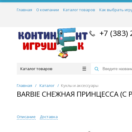
Главная
О компании
Каталог товаров
Как выбрать игр
+7 (383) 
Каталог товаров
Главная
/
Каталог
/
Куклы и аксессуары
BARBIE СНЕЖНАЯ ПРИНЦЕССА (
Описание
Доставка