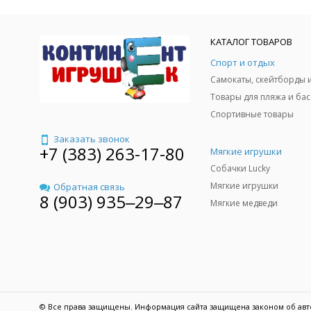
КАТАЛОГ ТОВАРОВ
Спорт и отдых
Спортивные товары
Заказать звонок
+7 (383) 263-17-80
Мягкие игрушки
Собачки Lucky
Мягкие игрушки
Обратная связь
8 (903) 935‒29‒87
Мягкие медведи
© Все права защищены. Информация сайта защищена законом об авт