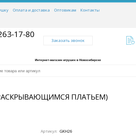
ушку
Оплата и доставка
Оптовикам
Контакты
263-17-80
Заказать звонок
Интернет-магазин игрушек в Новосибирске
С РАСКРЫВАЮЩИМСЯ ПЛАТЬЕМ)
Артикул:
GKH26