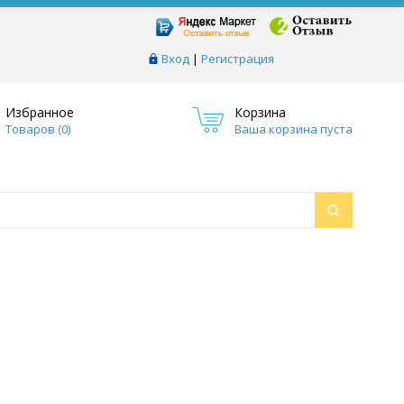
Вход
|
Регистрация
Избранное
Корзина
Товаров (
0
)
Ваша корзина пуста