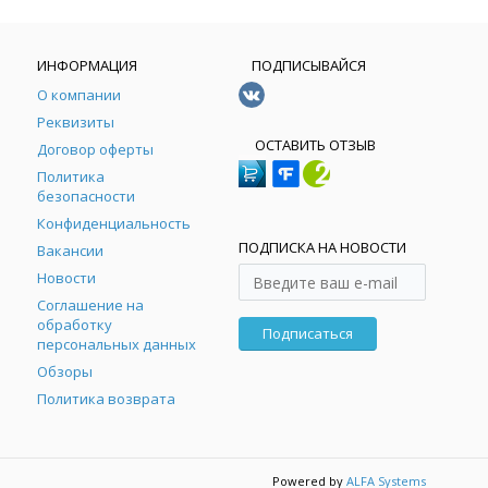
ИНФОРМАЦИЯ
ПОДПИСЫВАЙСЯ
О компании
Реквизиты
ОСТАВИТЬ ОТЗЫВ
Договор оферты
Политика
безопасности
Конфиденциальность
ПОДПИСКА НА НОВОСТИ
Вакансии
Новости
Соглашение на
обработку
Подписаться
персональных данных
Обзоры
Политика возврата
Powered by
ALFA Systems