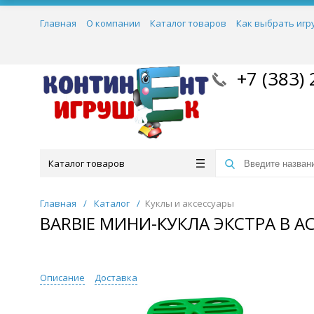
Главная
О компании
Каталог товаров
Как выбрать игр
+7 (383) 
Каталог товаров
Главная
/
Каталог
/
Куклы и аксессуары
BARBIE МИНИ-КУКЛА ЭКСТРА В 
Описание
Доставка