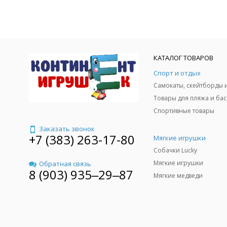
КАТАЛОГ ТОВАРОВ
Спорт и отдых
Спортивные товары
Заказать звонок
+7 (383) 263-17-80
Мягкие игрушки
Собачки Lucky
Мягкие игрушки
Обратная связь
8 (903) 935‒29‒87
Мягкие медведи