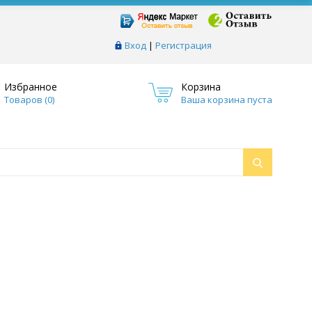
Вход
|
Регистрация
Избранное
Корзина
Товаров (
0
)
Ваша корзина пуста