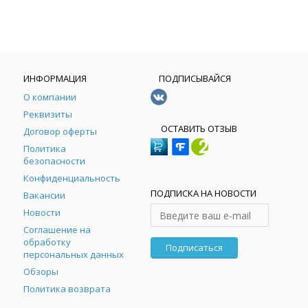
ИНФОРМАЦИЯ
ПОДПИСЫВАЙСЯ
О компании
Реквизиты
ОСТАВИТЬ ОТЗЫВ
Договор оферты
Политика
безопасности
Конфиденциальность
ПОДПИСКА НА НОВОСТИ
Вакансии
Новости
Соглашение на
обработку
Подписаться
персональных данных
Обзоры
Политика возврата