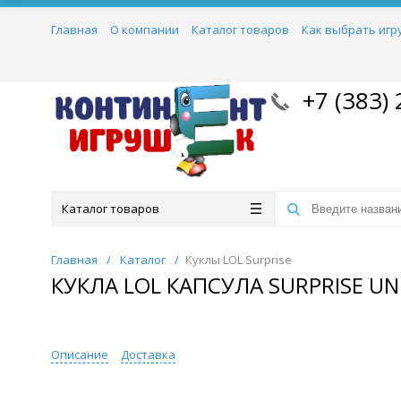
Главная
О компании
Каталог товаров
Как выбрать игр
+7 (383) 
Каталог товаров
Главная
/
Каталог
/
Куклы LOL Surprise
КУКЛА LOL КАПСУЛА SURPRISE UN
Описание
Доставка