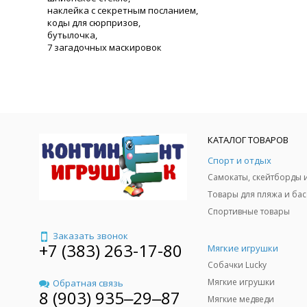
наклейка с секретным посланием,
коды для сюрпризов,
бутылочка,
7 загадочных маскировок
КАТАЛОГ ТОВАРОВ
Спорт и отдых
Спортивные товары
Заказать звонок
+7 (383) 263-17-80
Мягкие игрушки
Собачки Lucky
Мягкие игрушки
Обратная связь
8 (903) 935‒29‒87
Мягкие медведи