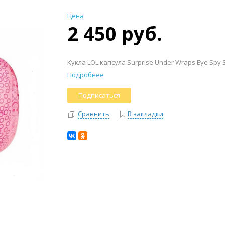
Цена
2 450 руб.
Кукла LOL капсула Surprise Under Wraps Eye Spy
Подробнее
Подписаться
Сравнить
В закладки