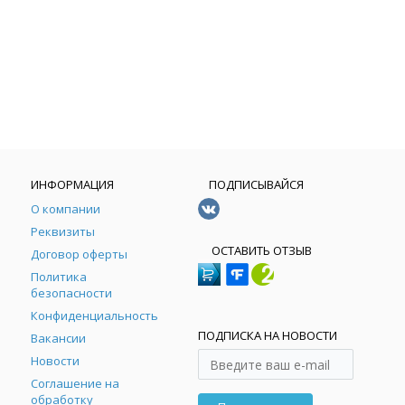
ИНФОРМАЦИЯ
ПОДПИСЫВАЙСЯ
О компании
Реквизиты
ОСТАВИТЬ ОТЗЫВ
Договор оферты
Политика
безопасности
Конфиденциальность
ПОДПИСКА НА НОВОСТИ
Вакансии
Новости
Соглашение на
обработку