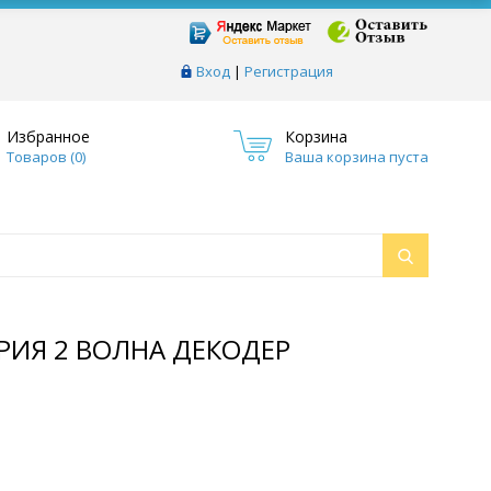
Вход
|
Регистрация
Избранное
Корзина
Товаров (
0
)
Ваша корзина пуста
СЕРИЯ 2 ВОЛНА ДЕКОДЕР