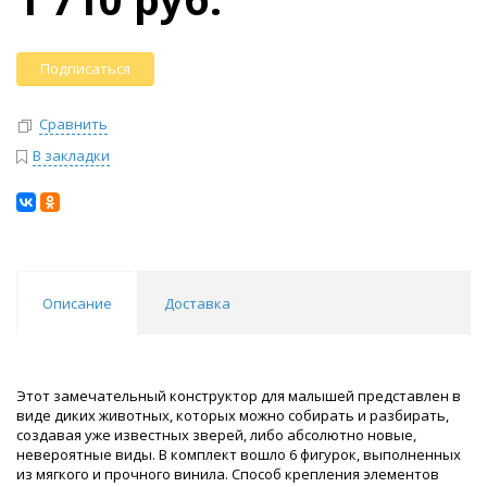
Подписаться
Сравнить
В закладки
Описание
Доставка
Этот замечательный конструктор для малышей представлен в
виде диких животных, которых можно собирать и разбирать,
создавая уже известных зверей, либо абсолютно новые,
невероятные виды. В комплект вошло 6 фигурок, выполненных
из мягкого и прочного винила. Способ крепления элементов