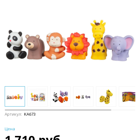
Артикул:
KA673
Цена
1 710 руб.