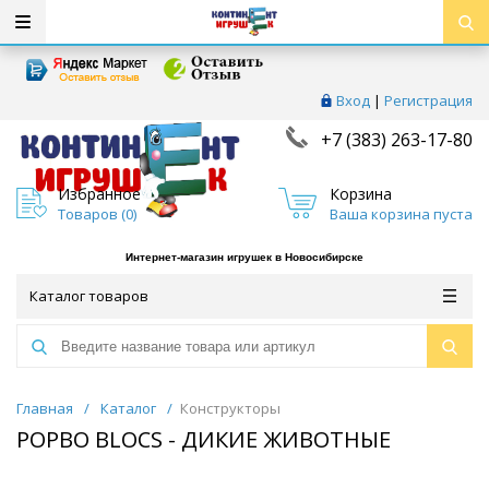
Вход
|
Регистрация
+7 (383) 263-17-80
Избранное
Корзина
Товаров (
0
)
Ваша корзина пуста
Интернет-магазин игрушек в Новосибирске
Каталог товаров
Главная
/
Каталог
/
Конструкторы
POPBO BLOCS - ДИКИЕ ЖИВОТНЫЕ