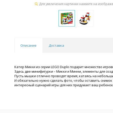
Для увеличения картинки нажмите на изображ
Описание
Доставка
Катер Микки из серии LEGO Duplo подарит множество игров
Здесь две минифигурки – Микки и Минни, элементы для созд
Пусть мышки отлично проводят время, катаясь на небольших
И обязательно нужно сделать фото, чтобы оставить снимок
интересный сценарий игры для них придумает ваш ребенок