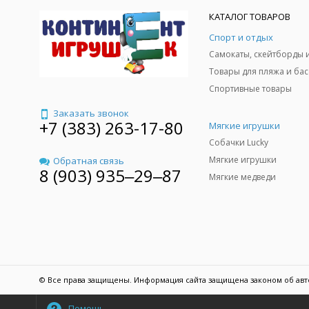
КАТАЛОГ ТОВАРОВ
Спорт и отдых
Спортивные товары
Заказать звонок
+7 (383) 263-17-80
Мягкие игрушки
Собачки Lucky
Мягкие игрушки
Обратная связь
8 (903) 935‒29‒87
Мягкие медведи
© Все права защищены. Информация сайта защищена законом об авт
Помощь