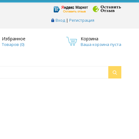
Вход
|
Регистрация
Избранное
Корзина
Товаров (
0
)
Ваша корзина пуста