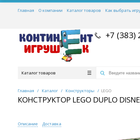
Главная
О компании
Каталог товаров
Как выбрать игр
+7 (383) 
Каталог товаров
Главная
/
Каталог
/
Конструкторы
/
LEGO
КОНСТРУКТОР LEGO DUPLO DISN
Описание
Доставка