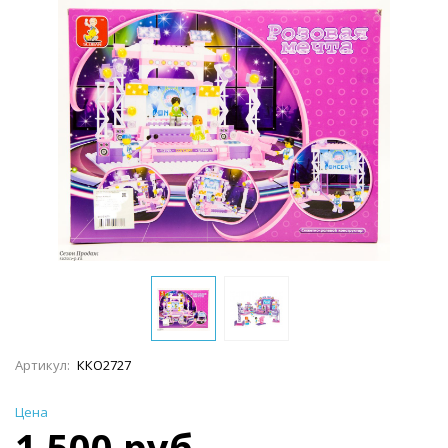
Артикул:
ККО2727
Цена
1 500 руб.