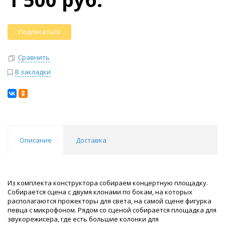
Подписаться
Сравнить
В закладки
Описание
Доставка
Из комплекта конструктора собираем концертную площадку.
Собирается сцена с двумя клонами по бокам, на которых
располагаются прожекторы для света, на самой сцене фигурка
певца с микрофоном. Рядом со сценой собирается площадка для
звукорежисера, где есть большие колонки для