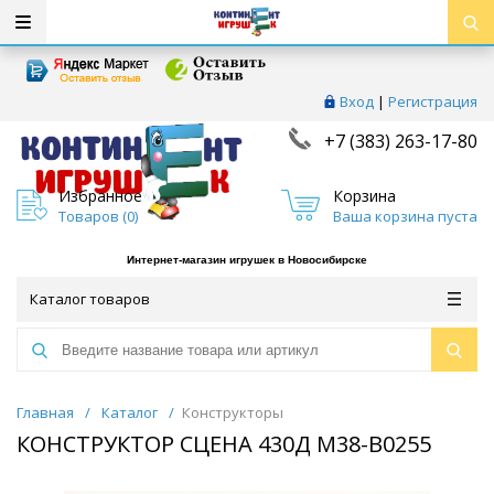
Вход
|
Регистрация
+7 (383) 263-17-80
Избранное
Корзина
Товаров (
0
)
Ваша корзина пуста
Интернет-магазин игрушек в Новосибирске
Каталог товаров
Главная
/
Каталог
/
Конструкторы
КОНСТРУКТОР СЦЕНА 430Д М38-В0255