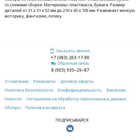
со схемами сборки. Материалы: пластмасса, бумага. Размер
деталей от 31 х 31 х 52 мм до 210 х 65 х 105 мм. Развивает мелкую
моторику, фантазию, логику.
Заказать звонок
+7 (383) 263-17-80
Обратная связь
8 (903) 935‒29‒87
О компании
Реквизиты
Договор оферты
Политика безопасности
Конфиденциальность
Вакансии
Новости
Соглашение на обработку персональных данных
Обзоры
Политика возврата
ПОДПИСЫВАЙСЯ