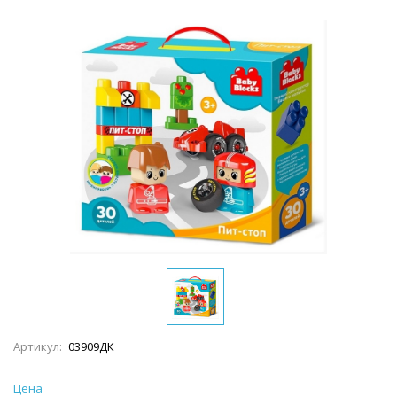
Артикул:
03909ДК
Цена