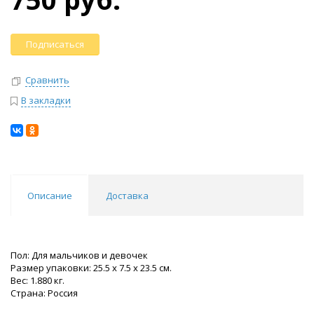
Подписаться
Сравнить
В закладки
Описание
Доставка
Пол: Для мальчиков и девочек
Размер упаковки: 25.5 x 7.5 x 23.5 см.
Вес: 1.880 кг.
Страна: Россия