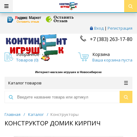
Вход
|
Регистрация
+7 (383) 263-17-80
Избранное
Корзина
Товаров (
0
)
Ваша корзина пуста
Интернет-магазин игрушек в Новосибирске
Каталог товаров
Главная
/
Каталог
/
Конструкторы
КОНСТРУКТОР ДОМИК КИРПИЧ