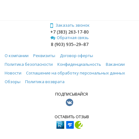
Заказать звонок
+7 (383) 263-17-80
Обратная связь
8 (903) 935‒29‒87
О компании
Реквизиты
Договор оферты
Политика безопасности
Конфиденциальность
Вакансии
Новости
Соглашение на обработку персональных данных
Обзоры
Политика возврата
ПОДПИСЫВАЙСЯ
ОСТАВИТЬ ОТЗЫВ