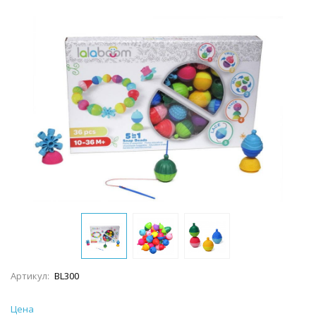
Артикул:
BL300
Цена