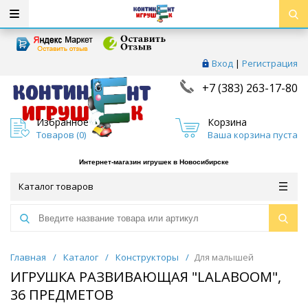
Вход
|
Регистрация
+7 (383) 263-17-80
Избранное
Корзина
Товаров (
0
)
Ваша корзина пуста
Интернет-магазин игрушек в Новосибирске
Каталог товаров
Главная
/
Каталог
/
Конструкторы
/
Для малышей
ИГРУШКА РАЗВИВАЮЩАЯ "LALABOOM",
36 ПРЕДМЕТОВ