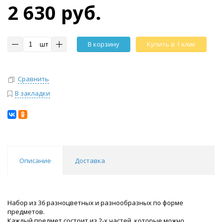
2 630 руб.
шт
В корзину
Купить в 1 клик
Сравнить
В закладки
Описание
Доставка
Набор из 36 разноцветных и разнообразных по форме
предметов.
Каждый предмет состоит из 2-х частей, которые можно