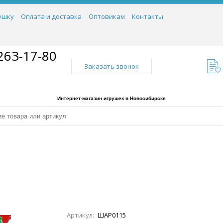
ушку
Оплата и доставка
Оптовикам
Контакты
263-17-80
Заказать звонок
Интернет-магазин игрушек в Новосибирске
Артикул:
ШАР0115