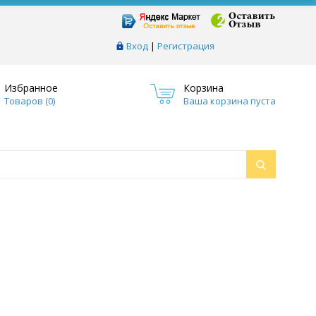
Вход
|
Регистрация
Избранное
Корзина
Товаров (
0
)
Ваша корзина пуста