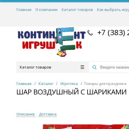
Главная
О компании
Каталог товаров
Как выбрать игр
+7 (383) 
Каталог товаров
Главная
/
Каталог
/
Игротека
/
Товары для праздника
ШАР ВОЗДУШНЫЙ С ШАРИКАМИ
Описание
Доставка