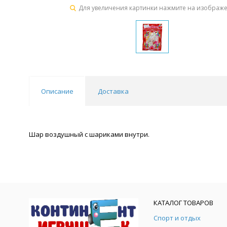
Для увеличения картинки нажмите на изображ
Описание
Доставка
Шар воздушный с шариками внутри.
КАТАЛОГ ТОВАРОВ
Спорт и отдых