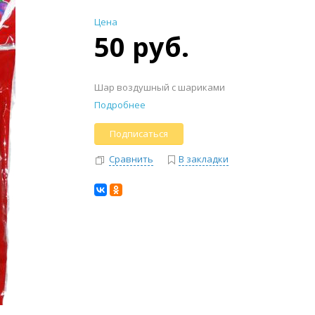
Цена
50 руб.
Шар воздушный с шариками
Подробнее
Подписаться
Сравнить
В закладки