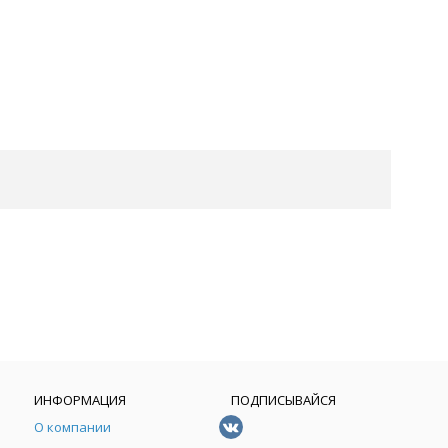
ИНФОРМАЦИЯ
ПОДПИСЫВАЙСЯ
О компании