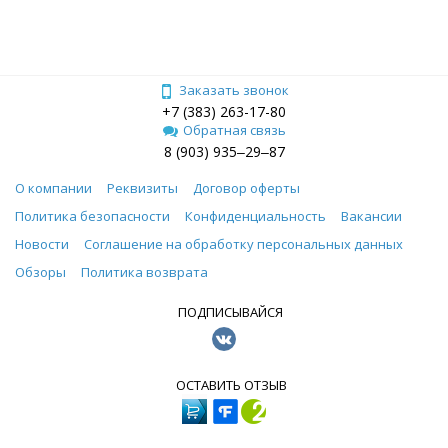
Заказать звонок
+7 (383) 263-17-80
Обратная связь
8 (903) 935‒29‒87
О компании
Реквизиты
Договор оферты
Политика безопасности
Конфиденциальность
Вакансии
Новости
Соглашение на обработку персональных данных
Обзоры
Политика возврата
ПОДПИСЫВАЙСЯ
ОСТАВИТЬ ОТЗЫВ