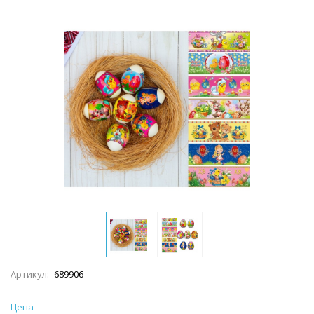
Артикул:
689906
Цена