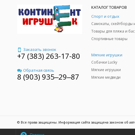
КАТАЛОГ ТОВАРОВ
Спорт и отдых
Спортивные товары
Заказать звонок
+7 (383) 263-17-80
Мягкие игрушки
Собачки Lucky
Мягкие игрушки
Обратная связь
8 (903) 935‒29‒87
Мягкие медведи
© Все права защищены. Информация сайта защищена законом об авт
Помощь