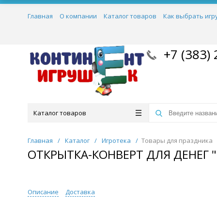
Главная
О компании
Каталог товаров
Как выбрать игр
+7 (383) 
Каталог товаров
Главная
/
Каталог
/
Игротека
/
Товары для праздника
ОТКРЫТКА-КОНВЕРТ ДЛЯ ДЕНЕГ "С
Описание
Доставка