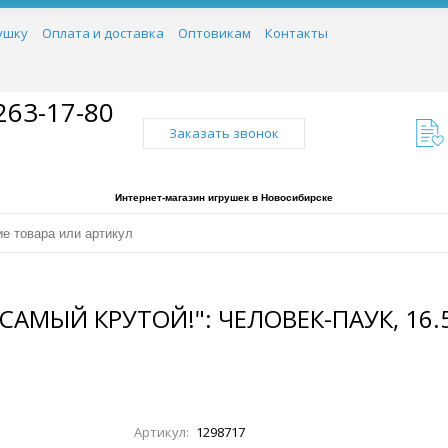
ушку
Оплата и доставка
Оптовикам
Контакты
263-17-80
Заказать звонок
Интернет-магазин игрушек в Новосибирске
АМЫЙ КРУТОЙ!": ЧЕЛОВЕК-ПАУК, 16.5
Артикул:
1298717