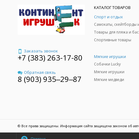
КАТАЛОГ ТОВАРОВ
Спорт и отдых
Спортивные товары
Заказать звонок
+7 (383) 263-17-80
Мягкие игрушки
Собачки Lucky
Мягкие игрушки
Обратная связь
8 (903) 935‒29‒87
Мягкие медведи
© Все права защищены. Информация сайта защищена законом об авт
Помощь