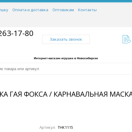
ушку
Оплата и доставка
Оптовикам
Контакты
263-17-80
Заказать звонок
Интернет-магазин игрушек в Новосибирске
А ГАЯ ФОКСА / КАРНАВАЛЬНАЯ МАСКА 
Артикул:
ТНК1115