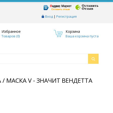
Вход
|
Регистрация
Избранное
Корзина
Товаров (
0
)
Ваша корзина пуста
/ МАСКА V - ЗНАЧИТ ВЕНДЕТТА