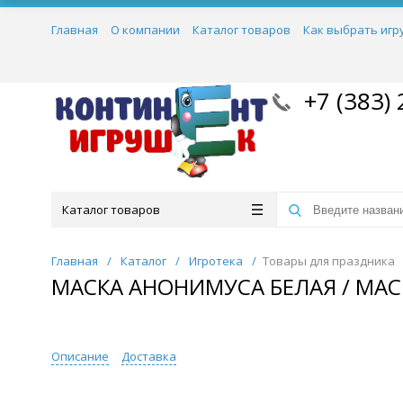
Главная
О компании
Каталог товаров
Как выбрать игр
+7 (383) 
Каталог товаров
Главная
/
Каталог
/
Игротека
/
Товары для праздника
МАСКА АНОНИМУСА БЕЛАЯ / МАСК
Описание
Доставка