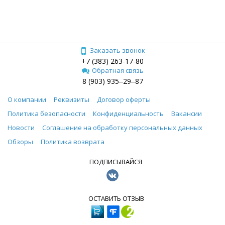
Заказать звонок
+7 (383) 263-17-80
Обратная связь
8 (903) 935‒29‒87
О компании
Реквизиты
Договор оферты
Политика безопасности
Конфиденциальность
Вакансии
Новости
Соглашение на обработку персональных данных
Обзоры
Политика возврата
ПОДПИСЫВАЙСЯ
ОСТАВИТЬ ОТЗЫВ