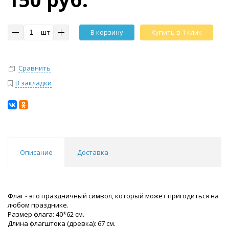
шт
В корзину
Купить в 1 клик
Сравнить
В закладки
Описание
Доставка
Флаг - это праздничный символ, который может пригодиться на
любом празднике.
Размер флага: 40*62 см.
Длина флагштока (древка): 67 см.