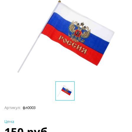
Артикул:
фл0003
Цена
150 руб.