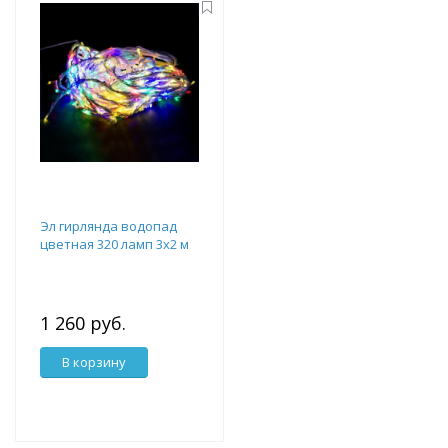
Эл гирлянда водопад
цветная 320 ламп 3х2 м
1 260 руб.
В корзину