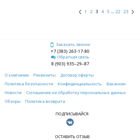
1
2
3
4
5
...
22
23
Заказать звонок
+7 (383) 263-17-80
Обратная связь
8 (903) 935‒29‒87
О компании
Реквизиты
Договор оферты
Политика безопасности
Конфиденциальность
Вакансии
Новости
Соглашение на обработку персональных данных
Обзоры
Политика возврата
ПОДПИСЫВАЙСЯ
ОСТАВИТЬ ОТЗЫВ