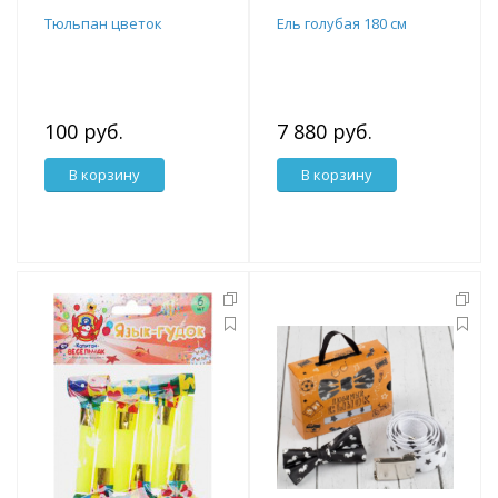
Тюльпан цветок
Ель голубая 180 см
100 руб.
7 880 руб.
В корзину
В корзину