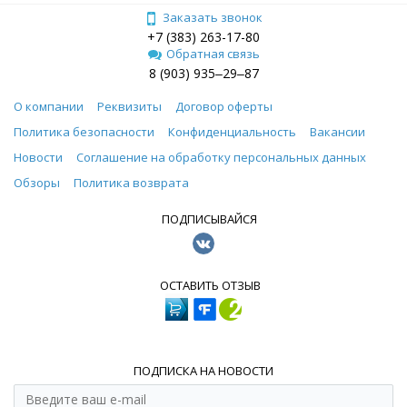
Заказать звонок
+7 (383) 263-17-80
Обратная связь
8 (903) 935‒29‒87
О компании
Реквизиты
Договор оферты
Политика безопасности
Конфиденциальность
Вакансии
Новости
Соглашение на обработку персональных данных
Обзоры
Политика возврата
ПОДПИСЫВАЙСЯ
ОСТАВИТЬ ОТЗЫВ
ПОДПИСКА НА НОВОСТИ