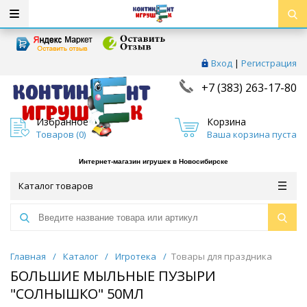
Вход
|
Регистрация
+7 (383) 263-17-80
Избранное
Корзина
Товаров (
0
)
Ваша корзина пуста
Интернет-магазин игрушек в Новосибирске
Каталог товаров
Главная
/
Каталог
/
Игротека
/
Товары для праздника
БОЛЬШИЕ МЫЛЬНЫЕ ПУЗЫРИ
"СОЛНЫШКО" 50МЛ