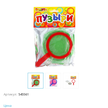
Артикул:
545561
Цена