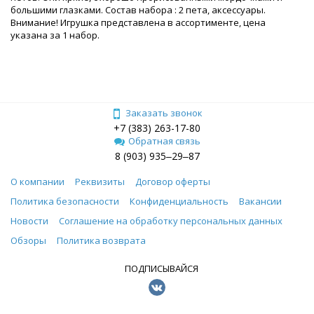
большими глазками. Состав набора : 2 пета, аксессуары.
Внимание! Игрушка представлена в ассортименте, цена
указана за 1 набор.
Заказать звонок
+7 (383) 263-17-80
Обратная связь
8 (903) 935‒29‒87
О компании
Реквизиты
Договор оферты
Политика безопасности
Конфиденциальность
Вакансии
Новости
Соглашение на обработку персональных данных
Обзоры
Политика возврата
ПОДПИСЫВАЙСЯ