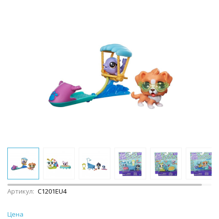
Артикул:
C1201EU4
Цена