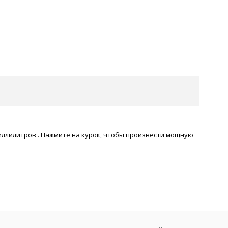
ллилитров . Нажмите на курок, чтобы произвести мощную