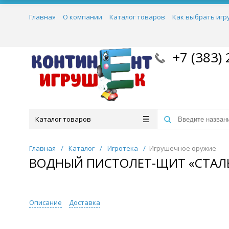
Главная
О компании
Каталог товаров
Как выбрать игр
+7 (383) 
Каталог товаров
Главная
/
Каталог
/
Игротека
/
Игрушечное оружие
ВОДНЫЙ ПИСТОЛЕТ-ЩИТ «СТАЛ
Описание
Доставка