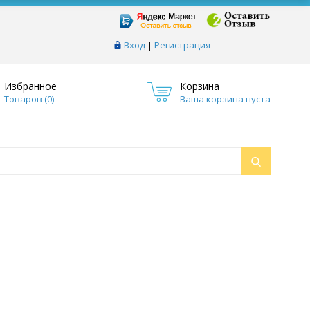
Вход
|
Регистрация
Избранное
Корзина
Товаров (
0
)
Ваша корзина пуста