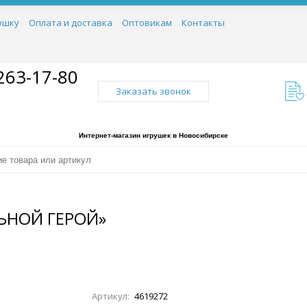
ушку
Оплата и доставка
Оптовикам
Контакты
263-17-80
Заказать звонок
Интернет-магазин игрушек в Новосибирске
ЬНОЙ ГЕРОЙ»
Артикул:
4619272