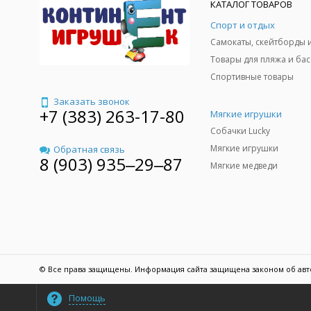
КАТАЛОГ ТОВАРОВ
Спорт и отдых
Спортивные товары
Заказать звонок
+7 (383) 263-17-80
Мягкие игрушки
Собачки Lucky
Мягкие игрушки
Обратная связь
8 (903) 935‒29‒87
Мягкие медведи
© Все права защищены. Информация сайта защищена законом об авт
Помощь