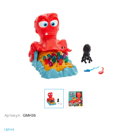
Артикул:
GMH36
Цена