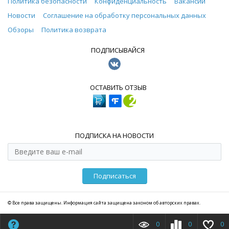
Политика безопасности
Конфиденциальность
Вакансии
Новости
Соглашение на обработку персональных данных
Обзоры
Политика возврата
ПОДПИСЫВАЙСЯ
ОСТАВИТЬ ОТЗЫВ
ПОДПИСКА НА НОВОСТИ
Подписаться
© Все права защищены. Информация сайта защищена законом об авторских правах.
0
0
0