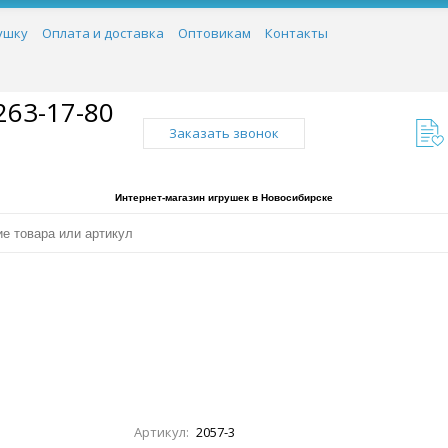
ушку
Оплата и доставка
Оптовикам
Контакты
263-17-80
Заказать звонок
Интернет-магазин игрушек в Новосибирске
Артикул:
2057-3