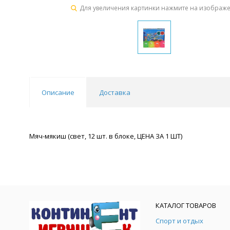
Для увеличения картинки нажмите на изображ
Описание
Доставка
Мяч-мякиш (свет, 12 шт. в блоке, ЦЕНА ЗА 1 ШТ)
КАТАЛОГ ТОВАРОВ
Спорт и отдых