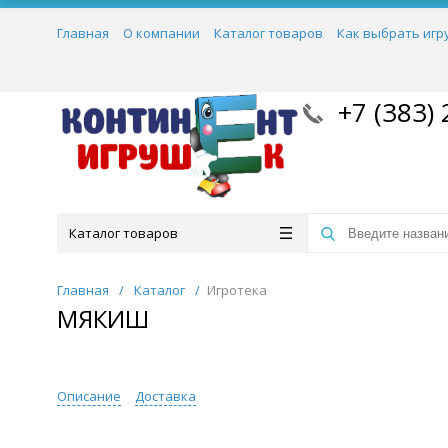
Главная
О компании
Каталог товаров
Как выбрать игр
+7 (383) 
Каталог товаров
Главная
/
Каталог
/
Игротека
МЯКИШ
Описание
Доставка