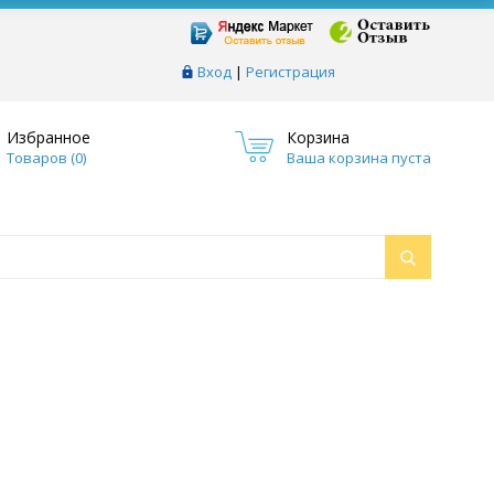
Вход
|
Регистрация
Избранное
Корзина
Товаров (
0
)
Ваша корзина пуста