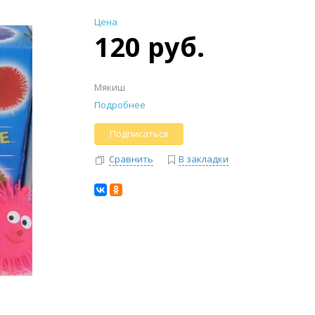
Цена
120 руб.
Мякиш
Подробнее
Подписаться
Сравнить
В закладки