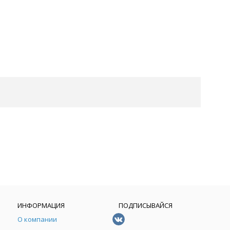
ИНФОРМАЦИЯ
ПОДПИСЫВАЙСЯ
О компании