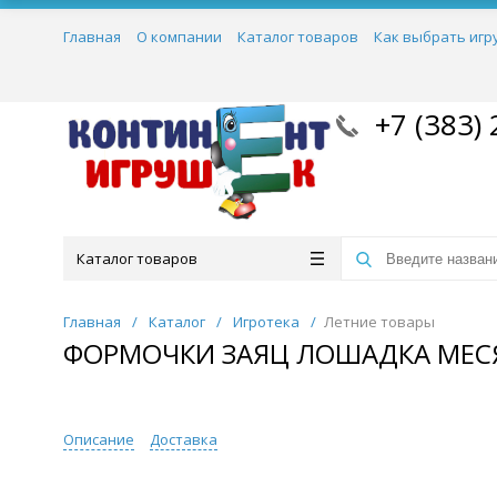
Главная
О компании
Каталог товаров
Как выбрать игр
+7 (383) 
Каталог товаров
Главная
/
Каталог
/
Игротека
/
Летние товары
ФОРМОЧКИ ЗАЯЦ ЛОШАДКА МЕС
Описание
Доставка