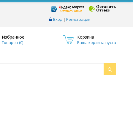
Вход
|
Регистрация
Избранное
Корзина
Товаров (
0
)
Ваша корзина пуста