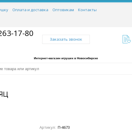
ушку
Оплата и доставка
Оптовикам
Контакты
263-17-80
Заказать звонок
Интернет-магазин игрушек в Новосибирске
ЯЦ
Артикул:
П-4673