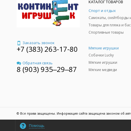
КАТАЛОГ ТОВАРОВ
Спорт и отдых
Спортивные товары
Заказать звонок
+7 (383) 263-17-80
Мягкие игрушки
Собачки Lucky
Мягкие игрушки
Обратная связь
8 (903) 935‒29‒87
Мягкие медведи
© Все права защищены. Информация сайта защищена законом об авт
Помощь