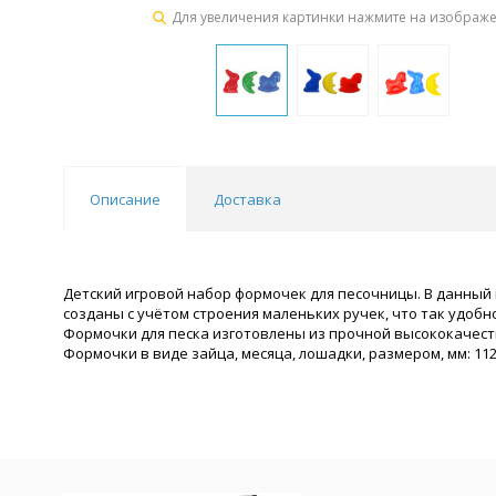
Для увеличения картинки нажмите на изображ
Описание
Доставка
Детский игровой набор формочек для песочницы. В данный 
созданы с учётом строения маленьких ручек, что так удобн
Формочки для песка изготовлены из прочной высококачест
Формочки в виде зайца, месяца, лошадки, размером, мм: 11