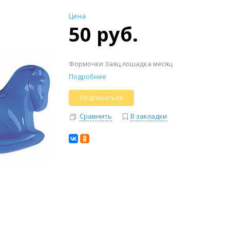
Цена
50 руб.
Формочки Заяц лошадка месяц
Подробнее
Подписаться
Сравнить
В закладки