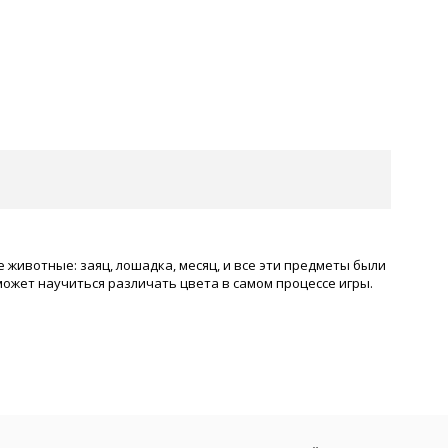
животные: заяц, лошадка, месяц, и все эти предметы были
может научиться различать цвета в самом процессе игры.