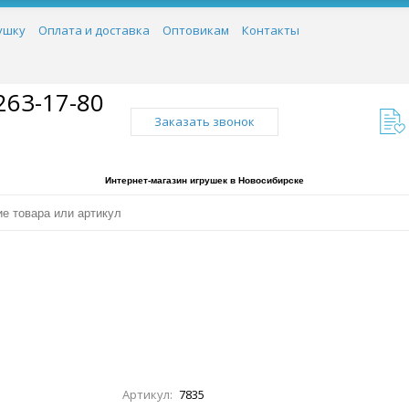
ушку
Оплата и доставка
Оптовикам
Контакты
263-17-80
Заказать звонок
Интернет-магазин игрушек в Новосибирске
Артикул:
7835