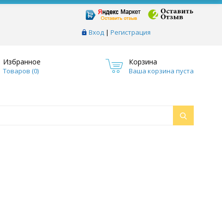
Вход
|
Регистрация
Избранное
Корзина
Товаров (
0
)
Ваша корзина пуста