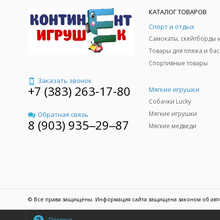
КАТАЛОГ ТОВАРОВ
Спорт и отдых
Спортивные товары
Заказать звонок
+7 (383) 263-17-80
Мягкие игрушки
Собачки Lucky
Мягкие игрушки
Обратная связь
8 (903) 935‒29‒87
Мягкие медведи
© Все права защищены. Информация сайта защищена законом об авт
Помощь