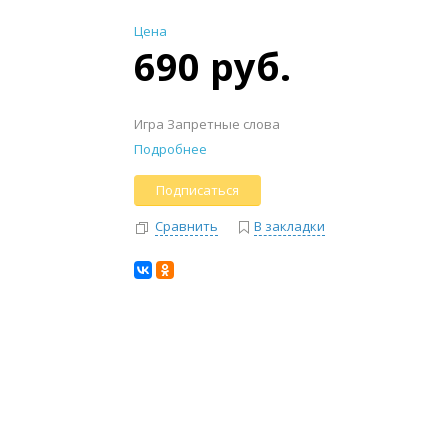
Цена
690 руб.
Игра Запретные слова
Подробнее
Подписаться
Сравнить
В закладки