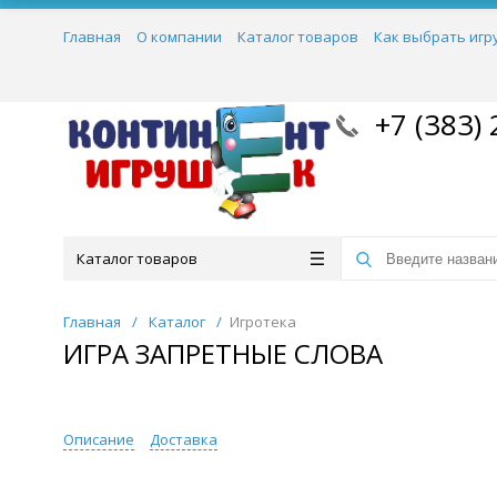
Главная
О компании
Каталог товаров
Как выбрать игр
+7 (383) 
Каталог товаров
Главная
/
Каталог
/
Игротека
ИГРА ЗАПРЕТНЫЕ СЛОВА
Описание
Доставка