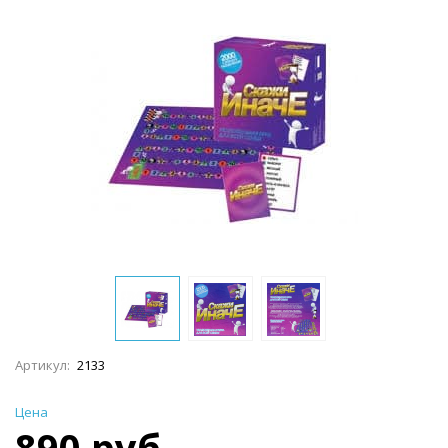
Артикул:
2133
Цена
890 руб.