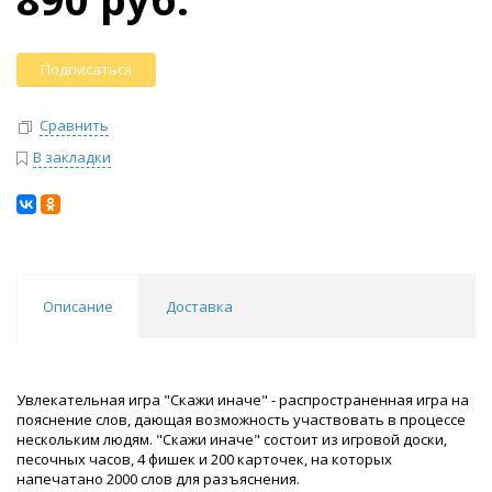
Подписаться
Сравнить
В закладки
Описание
Доставка
Увлекательная игра "Скажи иначе" - распространенная игра на
пояснение слов, дающая возможность участвовать в процессе
нескольким людям. "Скажи иначе" состоит из игровой доски,
песочных часов, 4 фишек и 200 карточек, на которых
напечатано 2000 слов для разъяснения.