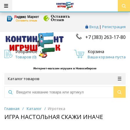
Вход
|
Регистрация
+7 (383) 263-17-80
Избранное
Корзина
Товаров (
0
)
Ваша корзина пуста
Интернет-магазин игрушек в Новосибирске
Каталог товаров
Главная
/
Каталог
/
Игротека
ИГРА НАСТОЛЬНАЯ СКАЖИ ИНАЧЕ