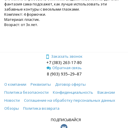
фантазия сама подскажет, как лучше использовать эти
забавные контуры с веселыми глазками.
Комплект: 4 формочки.
Материал: пластик.
Возраст: от 3х лет.
Заказать звонок
+7 (383) 263-17-80
Обратная связь
8 (903) 935‒29‒87
О компании
Реквизиты
Договор оферты
Политика безопасности
Конфиденциальность
Вакансии
Новости
Соглашение на обработку персональных данных
Обзоры
Политика возврата
ПОДПИСЫВАЙСЯ