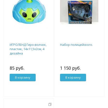
ИГРОЛЕНД Гиро-волчок,
Набор полицейского.
пластик, 14х11,5х2см, 4
дизайна
85 руб.
1 150 руб.
В корзину
В корзину