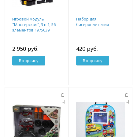
Игровой модуль
Набор для
"Мастерская", 3 в 1, 56
бисероплетения
элементов 1975039
2 950 руб.
420 руб.
В корзину
В корзину