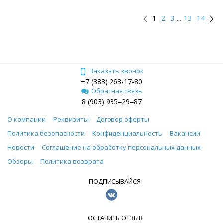
1
2
3
...
13
14
Заказать звонок
+7 (383) 263-17-80
Обратная связь
8 (903) 935‒29‒87
О компании
Реквизиты
Договор оферты
Политика безопасности
Конфиденциальность
Вакансии
Новости
Соглашение на обработку персональных данных
Обзоры
Политика возврата
ПОДПИСЫВАЙСЯ
ОСТАВИТЬ ОТЗЫВ