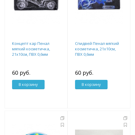
Концепт кар Пенал
Спидвей Пенал мягкий
мягкий косметичка,
косметичка, 21х10см,
21х10см, ПВХ 0,6мм
ПВХ 0,6мм
60 руб.
60 руб.
В корзину
В корзину