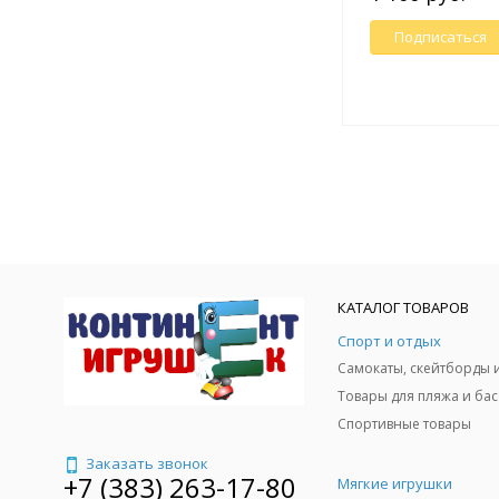
Подписаться
КАТАЛОГ ТОВАРОВ
Спорт и отдых
Спортивные товары
Заказать звонок
+7 (383) 263-17-80
Мягкие игрушки