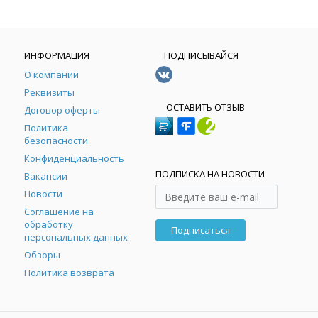
ИНФОРМАЦИЯ
ПОДПИСЫВАЙСЯ
О компании
Реквизиты
ОСТАВИТЬ ОТЗЫВ
Договор оферты
Политика
безопасности
Конфиденциальность
ПОДПИСКА НА НОВОСТИ
Вакансии
Новости
Соглашение на
обработку
Подписаться
персональных данных
Обзоры
Политика возврата