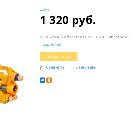
Цена
1 320 руб.
NERF Игрушка бластер НЁРФ ЭЛИТ Файрстрайк
Подробнее
Подписаться
Сравнить
В закладки