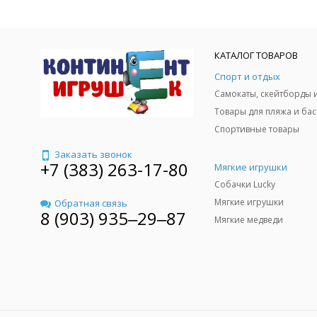
КАТАЛОГ ТОВАРОВ
Спорт и отдых
Спортивные товары
Заказать звонок
+7 (383) 263-17-80
Мягкие игрушки
Собачки Lucky
Мягкие игрушки
Обратная связь
8 (903) 935‒29‒87
Мягкие медведи