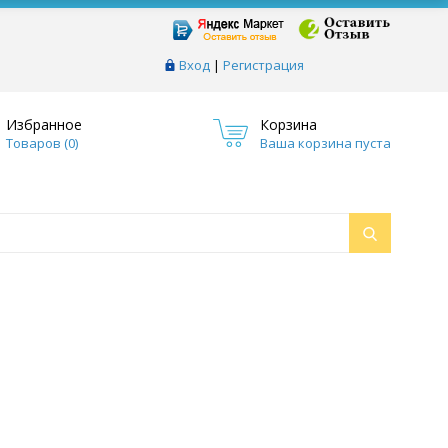
Вход
|
Регистрация
Избранное
Корзина
Товаров (
0
)
Ваша корзина пуста