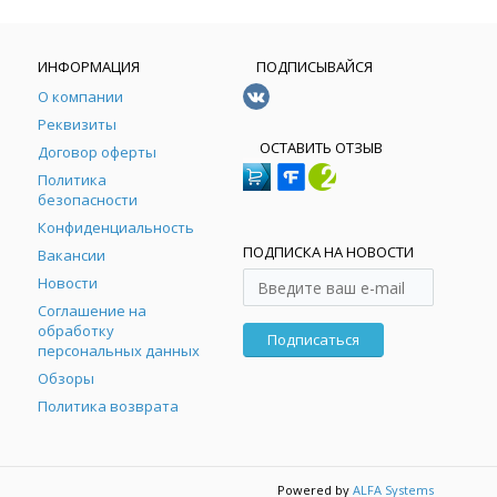
ИНФОРМАЦИЯ
ПОДПИСЫВАЙСЯ
О компании
Реквизиты
ОСТАВИТЬ ОТЗЫВ
Договор оферты
Политика
безопасности
Конфиденциальность
ПОДПИСКА НА НОВОСТИ
Вакансии
Новости
Соглашение на
обработку
Подписаться
персональных данных
Обзоры
Политика возврата
Powered by
ALFA Systems