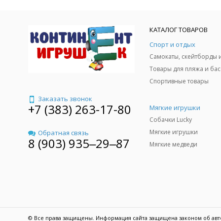
КАТАЛОГ ТОВАРОВ
Спорт и отдых
Спортивные товары
Заказать звонок
+7 (383) 263-17-80
Мягкие игрушки
Собачки Lucky
Мягкие игрушки
Обратная связь
8 (903) 935‒29‒87
Мягкие медведи
© Все права защищены. Информация сайта защищена законом об авт