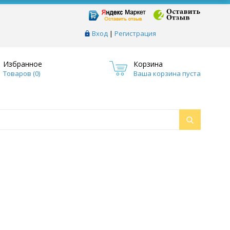
Вход
|
Регистрация
Избранное
Корзина
Товаров (
0
)
Ваша корзина пуста