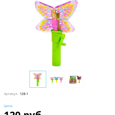
Артикул:
128-1
Цена
120 руб.