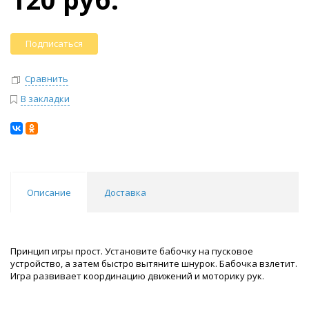
Подписаться
Сравнить
В закладки
Описание
Доставка
Принцип игры прост. Установите бабочку на пусковое
устройство, а затем быстро вытяните шнурок. Бабочка взлетит.
Игра развивает координацию движений и моторику рук.