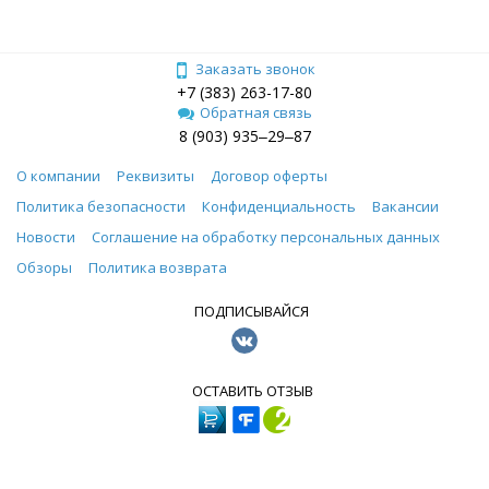
Заказать звонок
+7 (383) 263-17-80
Обратная связь
8 (903) 935‒29‒87
О компании
Реквизиты
Договор оферты
Политика безопасности
Конфиденциальность
Вакансии
Новости
Соглашение на обработку персональных данных
Обзоры
Политика возврата
ПОДПИСЫВАЙСЯ
ОСТАВИТЬ ОТЗЫВ