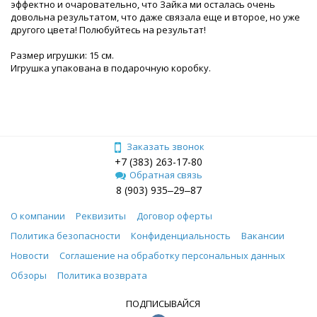
эффектно и очаровательно, что Зайка ми осталась очень
довольна результатом, что даже связала еще и второе, но уже
другого цвета! Полюбуйтесь на результат!
Размер игрушки: 15 см.
Игрушка упакована в подарочную коробку.
Заказать звонок
+7 (383) 263-17-80
Обратная связь
8 (903) 935‒29‒87
О компании
Реквизиты
Договор оферты
Политика безопасности
Конфиденциальность
Вакансии
Новости
Соглашение на обработку персональных данных
Обзоры
Политика возврата
ПОДПИСЫВАЙСЯ