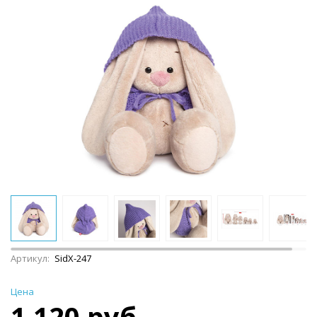
Артикул:
SidX-247
Цена
1 120 руб.