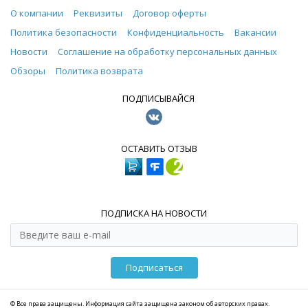
О компании
Реквизиты
Договор оферты
Политика безопасности
Конфиденциальность
Вакансии
Новости
Соглашение на обработку персональных данных
Обзоры
Политика возврата
ПОДПИСЫВАЙСЯ
ОСТАВИТЬ ОТЗЫВ
ПОДПИСКА НА НОВОСТИ
Подписаться
© Все права защищены. Информация сайта защищена законом об авторских правах.