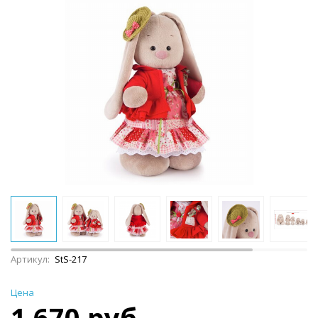
Артикул:
StS-217
Цена
1 670 руб.