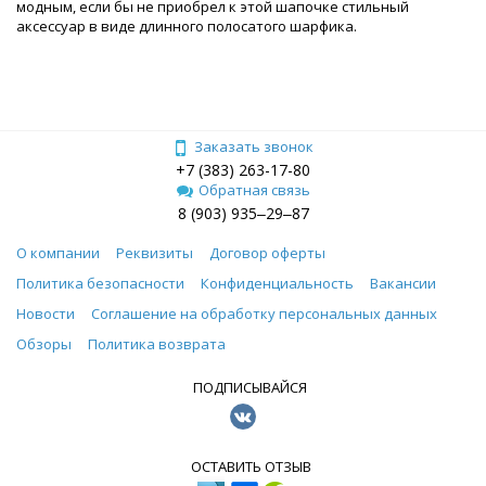
модным, если бы не приобрел к этой шапочке стильный
аксессуар в виде длинного полосатого шарфика.
Заказать звонок
+7 (383) 263-17-80
Обратная связь
8 (903) 935‒29‒87
О компании
Реквизиты
Договор оферты
Политика безопасности
Конфиденциальность
Вакансии
Новости
Соглашение на обработку персональных данных
Обзоры
Политика возврата
ПОДПИСЫВАЙСЯ
ОСТАВИТЬ ОТЗЫВ