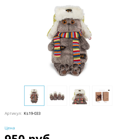
Артикул:
Ks19-033
Цена
950 руб.