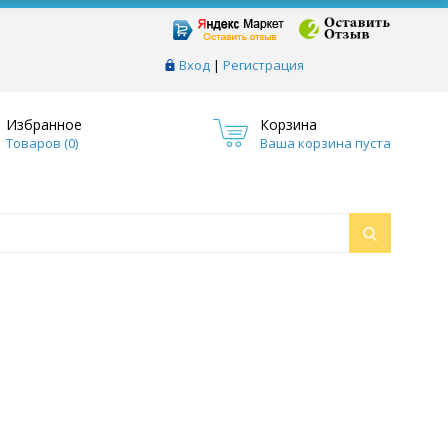
Вход
|
Регистрация
Избранное
Корзина
Товаров (
0
)
Ваша корзина пуста