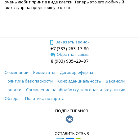
очень любит принт в виде клетки! Теперь это его любимый
аксессуар на предстоящую осень!
Заказать звонок
+7 (383) 263-17-80
Обратная связь
8 (903) 935‒29‒87
О компании
Реквизиты
Договор оферты
Политика безопасности
Конфиденциальность
Вакансии
Новости
Соглашение на обработку персональных данных
Обзоры
Политика возврата
ПОДПИСЫВАЙСЯ
ОСТАВИТЬ ОТЗЫВ