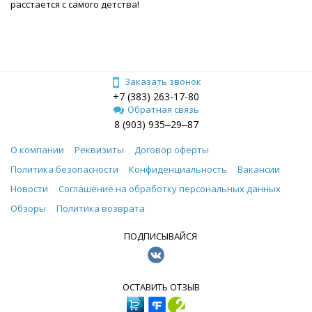
расстается с самого детства!
Заказать звонок
+7 (383) 263-17-80
Обратная связь
8 (903) 935‒29‒87
О компании
Реквизиты
Договор оферты
Политика безопасности
Конфиденциальность
Вакансии
Новости
Соглашение на обработку персональных данных
Обзоры
Политика возврата
ПОДПИСЫВАЙСЯ
ОСТАВИТЬ ОТЗЫВ