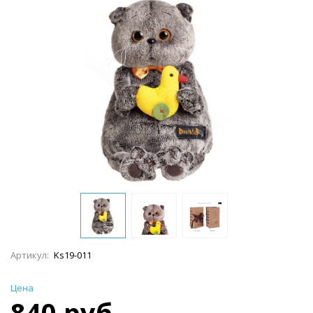
Артикул:
Ks19-011
Цена
840 руб.