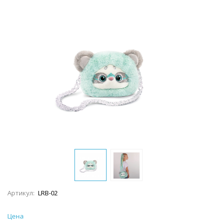
Артикул:
LRB-02
Цена