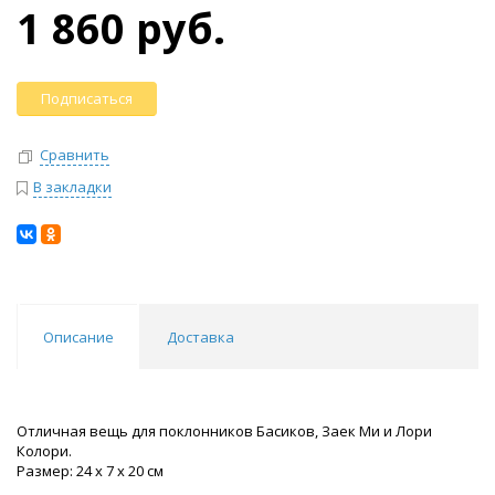
1 860 руб.
Подписаться
Сравнить
В закладки
Описание
Доставка
Отличная вещь для поклонников Басиков, Заек Ми и Лори
Колори.
Размер: 24 х 7 х 20 см