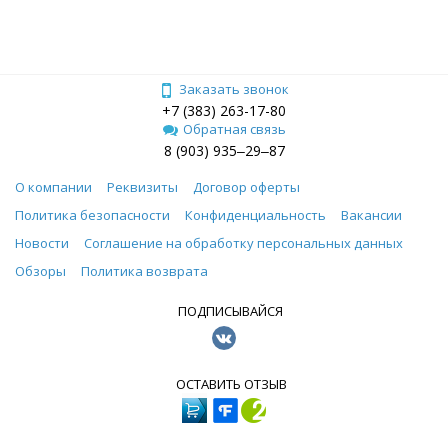
Заказать звонок
+7 (383) 263-17-80
Обратная связь
8 (903) 935‒29‒87
О компании
Реквизиты
Договор оферты
Политика безопасности
Конфиденциальность
Вакансии
Новости
Соглашение на обработку персональных данных
Обзоры
Политика возврата
ПОДПИСЫВАЙСЯ
ОСТАВИТЬ ОТЗЫВ