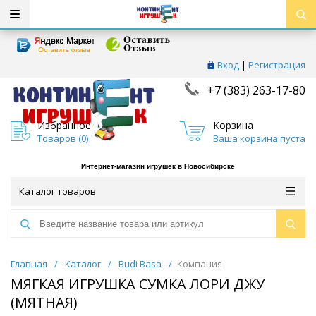
Вход
|
Регистрация
+7 (383) 263-17-80
Избранное
Корзина
Товаров (
0
)
Ваша корзина пуста
Интернет-магазин игрушек в Новосибирске
Каталог товаров
Главная
/
Каталог
/
Budi Basa
/
Компания
МЯГКАЯ ИГРУШКА СУМКА ЛОРИ ДЖУ
(МЯТНАЯ)