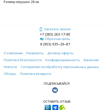
Размер игрушки: 28 см.
Заказать звонок
+7 (383) 263-17-80
Обратная связь
8 (903) 935‒29‒87
О компании
Реквизиты
Договор оферты
Политика безопасности
Конфиденциальность
Вакансии
Новости
Соглашение на обработку персональных данных
Обзоры
Политика возврата
ПОДПИСЫВАЙСЯ
ОСТАВИТЬ ОТЗЫВ