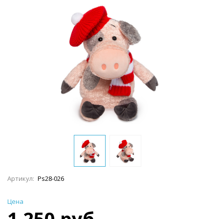
Артикул:
Ps28-026
Цена
1 250 руб.