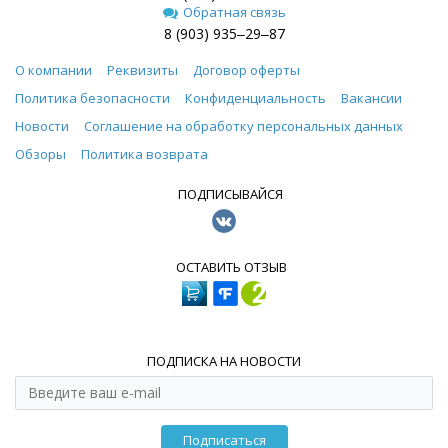
Обратная связь
8 (903) 935‒29‒87
О компании
Реквизиты
Договор оферты
Политика безопасности
Конфиденциальность
Вакансии
Новости
Соглашение на обработку персональных данных
Обзоры
Политика возврата
ПОДПИСЫВАЙСЯ
ОСТАВИТЬ ОТЗЫВ
ПОДПИСКА НА НОВОСТИ
Подписаться