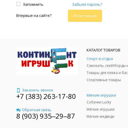
Запомнить
Забыли пароль?
Впервые на сайте?
Регистрация
КАТАЛОГ ТОВАРОВ
Спорт и отдых
Спортивные товары
Заказать звонок
+7 (383) 263-17-80
Мягкие игрушки
Собачки Lucky
Мягкие игрушки
Обратная связь
8 (903) 935‒29‒87
Мягкие медведи