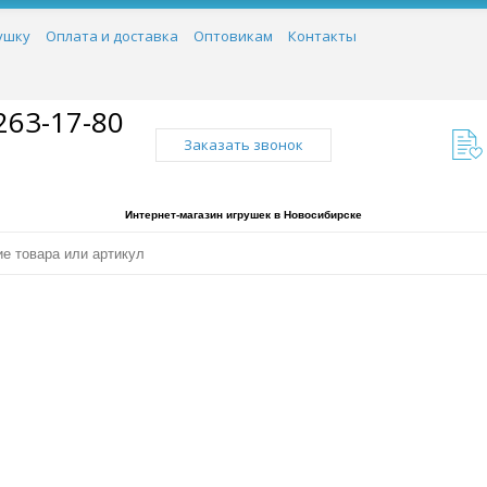
ушку
Оплата и доставка
Оптовикам
Контакты
263-17-80
Заказать звонок
Интернет-магазин игрушек в Новосибирске