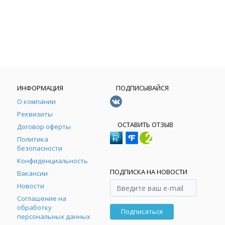
ИНФОРМАЦИЯ
ПОДПИСЫВАЙСЯ
О компании
Реквизиты
ОСТАВИТЬ ОТЗЫВ
Договор оферты
Политика
безопасности
Конфиденциальность
ПОДПИСКА НА НОВОСТИ
Вакансии
Новости
Соглашение на
обработку
Подписаться
персональных данных