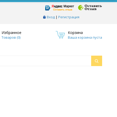
Вход
|
Регистрация
Избранное
Корзина
Товаров (
0
)
Ваша корзина пуста