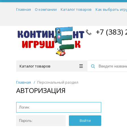
Главная
О компании
Каталог товаров
Как выбрать игр
+7 (383) 
Каталог товаров
Главная
/
Персональный раздел
АВТОРИЗАЦИЯ