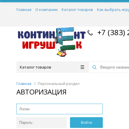
Главная
О компании
Каталог товаров
Как выбрать игр
+7 (383) 
Каталог товаров
Главная
/
Персональный раздел
АВТОРИЗАЦИЯ