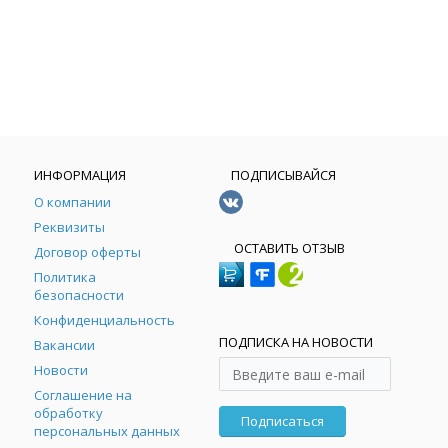
ИНФОРМАЦИЯ
ПОДПИСЫВАЙСЯ
О компании
Реквизиты
ОСТАВИТЬ ОТЗЫВ
Договор оферты
Политика
безопасности
Конфиденциальность
ПОДПИСКА НА НОВОСТИ
Вакансии
Новости
Соглашение на
обработку
Подписаться
персональных данных