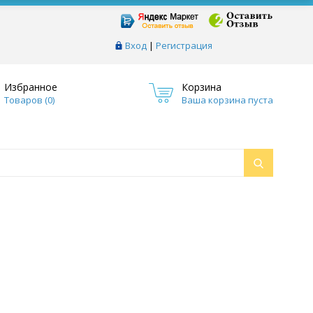
Вход
|
Регистрация
Избранное
Корзина
Товаров (
0
)
Ваша корзина пуста