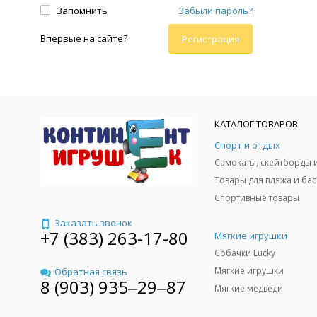
Запомнить
Забыли пароль?
Впервые на сайте?
Регистрация
КАТАЛОГ ТОВАРОВ
Спорт и отдых
Спортивные товары
Заказать звонок
+7 (383) 263-17-80
Мягкие игрушки
Собачки Lucky
Мягкие игрушки
Обратная связь
8 (903) 935‒29‒87
Мягкие медведи