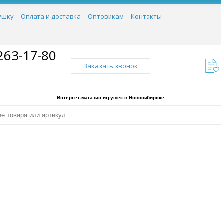
ушку
Оплата и доставка
Оптовикам
Контакты
263-17-80
Заказать звонок
Интернет-магазин игрушек в Новосибирске