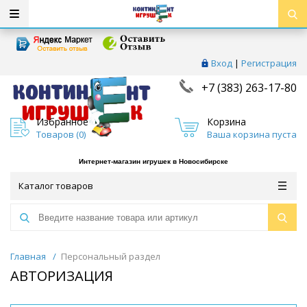
Вход
|
Регистрация
+7 (383) 263-17-80
Избранное
Корзина
Товаров (
0
)
Ваша корзина пуста
Интернет-магазин игрушек в Новосибирске
Каталог товаров
Главная
/
Персональный раздел
АВТОРИЗАЦИЯ