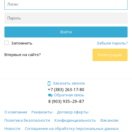
Запомнить
Забыли пароль?
Впервые на сайте?
Регистрация
Заказать звонок
+7 (383) 263-17-80
Обратная связь
8 (903) 935‒29‒87
О компании
Реквизиты
Договор оферты
Политика безопасности
Конфиденциальность
Вакансии
Новости
Соглашение на обработку персональных данных