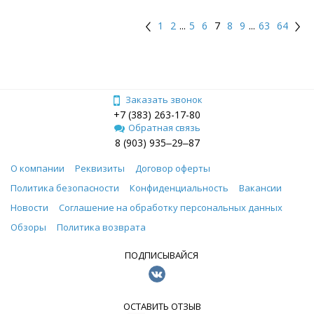
1
2
...
5
6
7
8
9
...
63
64
Заказать звонок
+7 (383) 263-17-80
Обратная связь
8 (903) 935‒29‒87
О компании
Реквизиты
Договор оферты
Политика безопасности
Конфиденциальность
Вакансии
Новости
Соглашение на обработку персональных данных
Обзоры
Политика возврата
ПОДПИСЫВАЙСЯ
ОСТАВИТЬ ОТЗЫВ