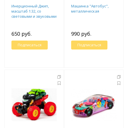
Инерционный Джип,
Машинка "Автобус",
масштаб 1:32, со
металлическая
световыми и звуковыми
эффектами
650 руб.
990 руб.
Подписаться
Подписаться