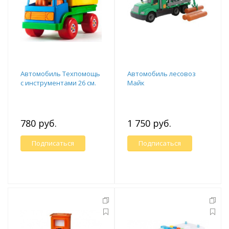
Автомобиль Техпомощь
Автомобиль лесовоз
с инструментами 26 см.
Майк
780 руб.
1 750 руб.
Подписаться
Подписаться