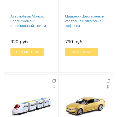
Автомобиль Монстр
Машина «Шестерёнки»,
Ралли "Демон"
световые и звуковые
инерционный, свет и
эффекты
звук
920 руб.
790 руб.
Подписаться
Подписаться