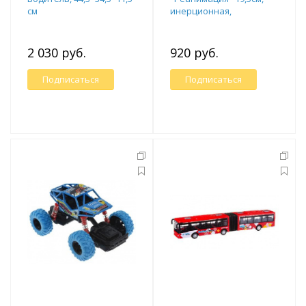
см
инерционная,
открываются двери
2 030 руб.
920 руб.
Подписаться
Подписаться