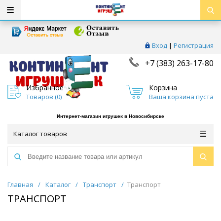
Вход
|
Регистрация
+7 (383) 263-17-80
Избранное
Корзина
Товаров (
0
)
Ваша корзина пуста
Интернет-магазин игрушек в Новосибирске
Каталог товаров
Главная
/
Каталог
/
Транспорт
/
Транспорт
ТРАНСПОРТ