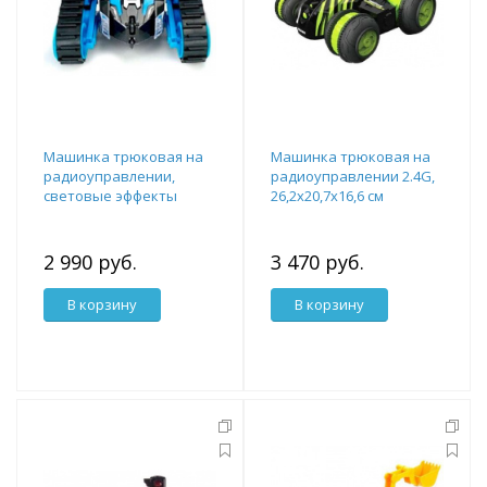
Машинка трюковая на
Машинка трюковая на
радиоуправлении,
радиоуправлении 2.4G,
световые эффекты
26,2х20,7х16,6 см
2 990 руб.
3 470 руб.
В корзину
В корзину