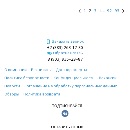
1
2
3
4
...
92
93
Заказать звонок
+7 (383) 263-17-80
Обратная связь
8 (903) 935‒29‒87
О компании
Реквизиты
Договор оферты
Политика безопасности
Конфиденциальность
Вакансии
Новости
Соглашение на обработку персональных данных
Обзоры
Политика возврата
ПОДПИСЫВАЙСЯ
ОСТАВИТЬ ОТЗЫВ