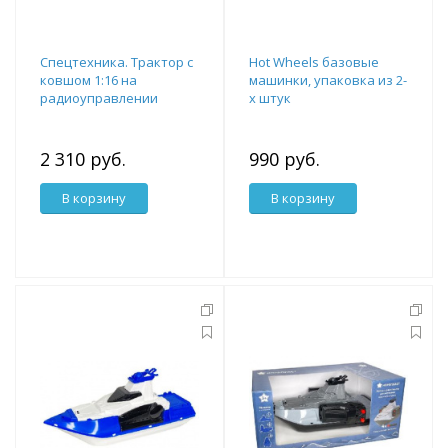
Спецтехника. Трактор с
Hot Wheels базовые
ковшом 1:16 на
машинки, упаковка из 2-
радиоуправлении
х штук
2 310 руб.
990 руб.
В корзину
В корзину