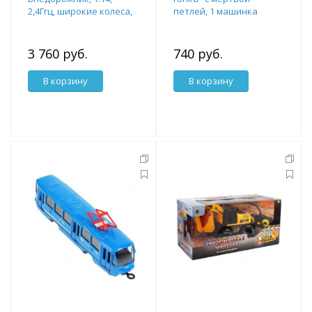
2,4Ггц, широкие колеса,
петлей, 1 машинка
аккумуляторный блок.
3 760 руб.
740 руб.
В корзину
В корзину