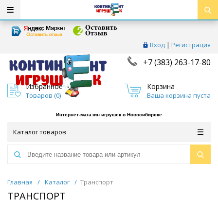
Вход
|
Регистрация
+7 (383) 263-17-80
Избранное
Корзина
Товаров (
0
)
Ваша корзина пуста
Интернет-магазин игрушек в Новосибирске
Каталог товаров
Главная
/
Каталог
/
Транспорт
ТРАНСПОРТ