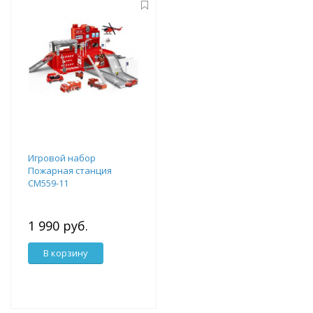
Игровой набор
Пожарная станция
CM559-11
1 990 руб.
В корзину